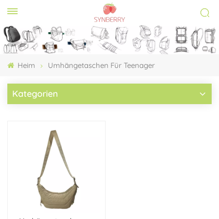
Heim
Umhängetaschen Für Teenager
Kategorien