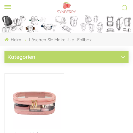
Heim
Löschen Sie Make -up -Fallbox
Kategorien