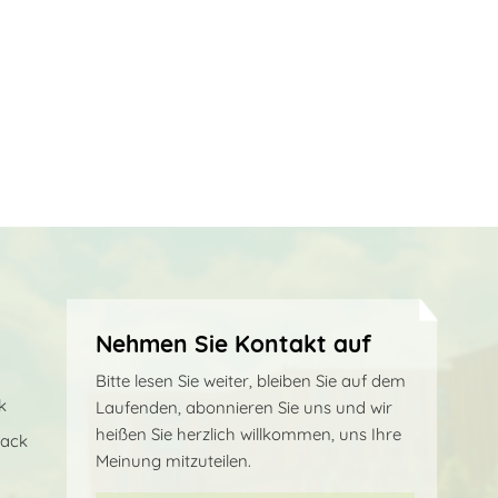
Nehmen Sie Kontakt auf
Bitte lesen Sie weiter, bleiben Sie auf dem
k
Laufenden, abonnieren Sie uns und wir
heißen Sie herzlich willkommen, uns Ihre
sack
Meinung mitzuteilen.