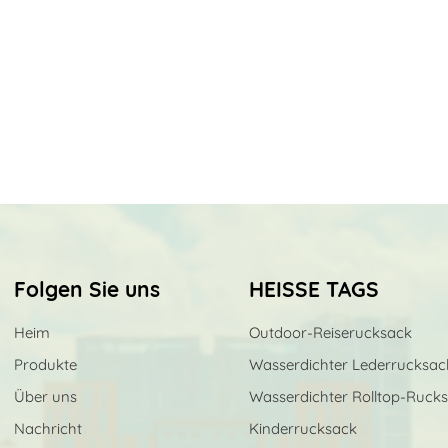
Folgen Sie uns
HEISSE TAGS
Heim
Outdoor-Reiserucksack
Produkte
Wasserdichter Lederrucksac
Über uns
Wasserdichter Rolltop-Ruck
Nachricht
Kinderrucksack