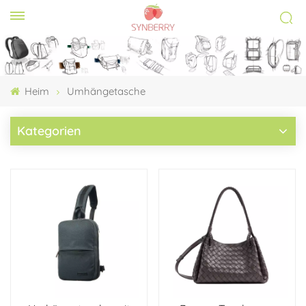
Heim
Umhängetasche
Kategorien