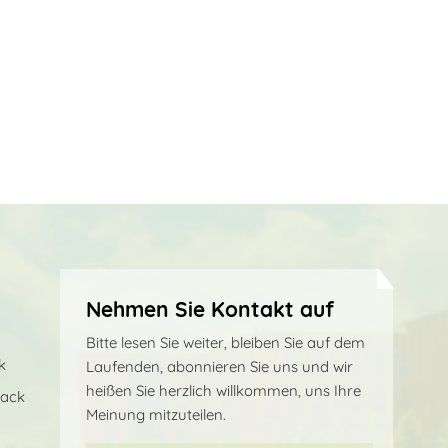
Nehmen Sie Kontakt auf
Bitte lesen Sie weiter, bleiben Sie auf dem
k
Laufenden, abonnieren Sie uns und wir
heißen Sie herzlich willkommen, uns Ihre
sack
Meinung mitzuteilen.