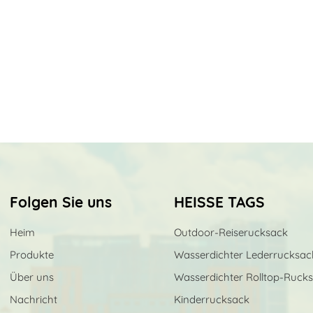
Folgen Sie uns
HEISSE TAGS
Heim
Outdoor-Reiserucksack
Produkte
Wasserdichter Lederrucksac
Über uns
Wasserdichter Rolltop-Ruck
Nachricht
Kinderrucksack