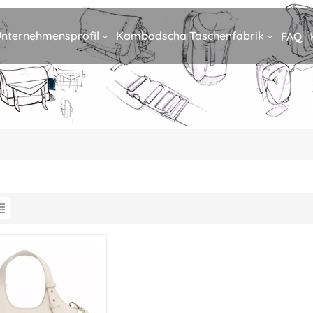
nternehmensprofil
Kambodscha Taschenfabrik
FAQ