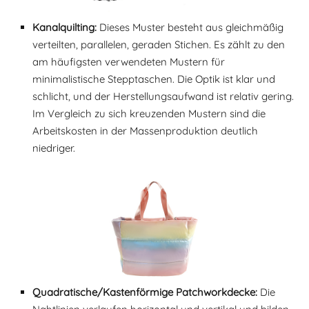
Kanalquilting:
Dieses Muster besteht aus gleichmäßig
verteilten, parallelen, geraden Stichen. Es zählt zu den
am häufigsten verwendeten Mustern für
minimalistische Stepptaschen. Die Optik ist klar und
schlicht, und der Herstellungsaufwand ist relativ gering.
Im Vergleich zu sich kreuzenden Mustern sind die
Arbeitskosten in der Massenproduktion deutlich
niedriger.
Quadratische/Kastenförmige Patchworkdecke:
Die