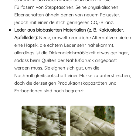
Füllfasern von Stepptaschen. Seine physikalischen
Eigenschaften ähneln denen von neuem Polyester,
jedoch mit einer deutlich geringeren CO₂-Bilanz.
Leder aus biobasierten Materialien (z. B. Kaktusleder,
Apfelleder):
Neue, umweltfreundliche Alternativen bieten
eine Haptik, die echtem Leder sehr nahekommt,
allerdings ist die Dickengleichmäßigkeit etwas geringer,
sodass beim Quilten der Nähfußdruck angepasst
werden muss. Sie eignen sich gut, um die
Nachhaltigkeitsbotschaft einer Marke zu unterstreichen,
doch die derzeitigen Produktionskapazitäten und
Farboptionen sind noch begrenzt.