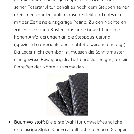
seiner Faserstruktur behält es nach dem Steppen seinen
dreidimensionalen, voluminösen Effekt und entwickelt
mit der Zeit eine einzigartige Patina. Zu den Nachteilen
zählen die hohen Kosten, das hohe Gewicht und die
hohen Anforderungen an die Steppausrüstung
(spezielle Ledernadeln und -nähfüße werden benötigt).
Da Leder nicht dehnbar ist, müssen die Schnittmuster
eine gewisse Bewegungsfreiheit berücksichtigen, um ein
Einreißen der Nähte zu vermeiden.
Baumwollstoff:
Die erste Wahl für umweltfreundliche
und lässige Styles. Canvas fühlt sich nach dem Steppen