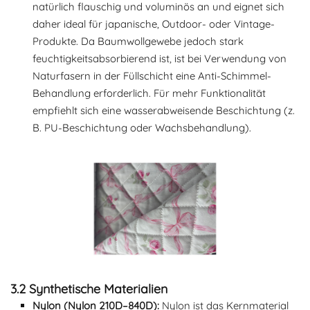
natürlich flauschig und voluminös an und eignet sich
daher ideal für japanische, Outdoor- oder Vintage-
Produkte. Da Baumwollgewebe jedoch stark
feuchtigkeitsabsorbierend ist, ist bei Verwendung von
Naturfasern in der Füllschicht eine Anti-Schimmel-
Behandlung erforderlich. Für mehr Funktionalität
empfiehlt sich eine wasserabweisende Beschichtung (z.
B. PU-Beschichtung oder Wachsbehandlung).
3.2 Synthetische Materialien
Nylon (Nylon 210D–840D):
Nylon ist das Kernmaterial