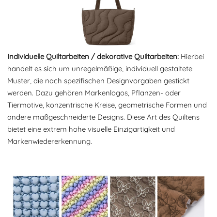
Individuelle Quiltarbeiten / dekorative Quiltarbeiten:
Hierbei
handelt es sich um unregelmäßige, individuell gestaltete
Muster, die nach spezifischen Designvorgaben gestickt
werden. Dazu gehören Markenlogos, Pflanzen- oder
Tiermotive, konzentrische Kreise, geometrische Formen und
andere maßgeschneiderte Designs. Diese Art des Quiltens
bietet eine extrem hohe visuelle Einzigartigkeit und
Markenwiedererkennung.