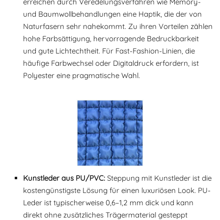
erreichen durch Veredelungsverfahren wie Memory-
und Baumwollbehandlungen eine Haptik, die der von
Naturfasern sehr nahekommt. Zu ihren Vorteilen zählen
hohe Farbsättigung, hervorragende Bedruckbarkeit
und gute Lichtechtheit. Für Fast-Fashion-Linien, die
häufige Farbwechsel oder Digitaldruck erfordern, ist
Polyester eine pragmatische Wahl.
Kunstleder aus PU/PVC:
Steppung mit Kunstleder ist die
kostengünstigste Lösung für einen luxuriösen Look. PU-
Leder ist typischerweise 0,6–1,2 mm dick und kann
direkt ohne zusätzliches Trägermaterial gesteppt