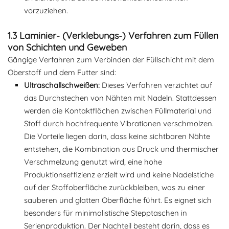
vorzuziehen.
1.3 Laminier- (Verklebungs-) Verfahren zum Füllen
von Schichten und Geweben
Gängige Verfahren zum Verbinden der Füllschicht mit dem
Oberstoff und dem Futter sind:
Ultraschallschweißen:
Dieses Verfahren verzichtet auf
das Durchstechen von Nähten mit Nadeln. Stattdessen
werden die Kontaktflächen zwischen Füllmaterial und
Stoff durch hochfrequente Vibrationen verschmolzen.
Die Vorteile liegen darin, dass keine sichtbaren Nähte
entstehen, die Kombination aus Druck und thermischer
Verschmelzung genutzt wird, eine hohe
Produktionseffizienz erzielt wird und keine Nadelstiche
auf der Stoffoberfläche zurückbleiben, was zu einer
sauberen und glatten Oberfläche führt. Es eignet sich
besonders für minimalistische Stepptaschen in
Serienproduktion. Der Nachteil besteht darin, dass es