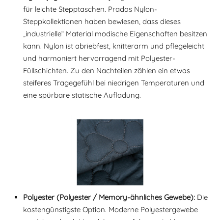
für leichte Stepptaschen. Pradas Nylon-
Steppkollektionen haben bewiesen, dass dieses
„industrielle“ Material modische Eigenschaften besitzen
kann. Nylon ist abriebfest, knitterarm und pflegeleicht
und harmoniert hervorragend mit Polyester-
Füllschichten. Zu den Nachteilen zählen ein etwas
steiferes Tragegefühl bei niedrigen Temperaturen und
eine spürbare statische Aufladung.
Polyester (Polyester / Memory-ähnliches Gewebe):
Die
kostengünstigste Option. Moderne Polyestergewebe