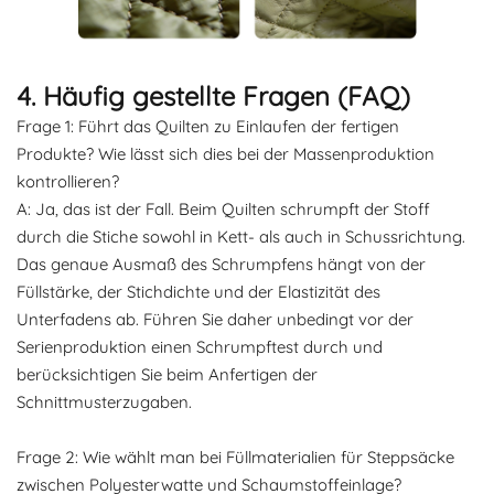
4. Häufig gestellte Fragen (FAQ)
Frage 1: Führt das Quilten zu Einlaufen der fertigen
Produkte? Wie lässt sich dies bei der Massenproduktion
kontrollieren?
A: Ja, das ist der Fall. Beim Quilten schrumpft der Stoff
durch die Stiche sowohl in Kett- als auch in Schussrichtung.
Das genaue Ausmaß des Schrumpfens hängt von der
Füllstärke, der Stichdichte und der Elastizität des
Unterfadens ab. Führen Sie daher unbedingt vor der
Serienproduktion einen Schrumpftest durch und
berücksichtigen Sie beim Anfertigen der
Schnittmusterzugaben.
Frage 2: Wie wählt man bei Füllmaterialien für Steppsäcke
zwischen Polyesterwatte und Schaumstoffeinlage?