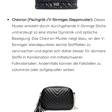
Chevron (Fischgrät-/V-förmiges Steppmuster):
Dieses
Muster entsteht durch durchgehende V-förmige Stiche
und erzeugt so eine starke Dynamik und optische
Bewegung. Das Chevron-Muster neigt dazu, an den V-
förmigen Wendepunkten leichte Stofffalten zu
verursachen und eignet sich daher besser für dünnere
Stoffe in Kombination mit mittelschweren
Füllmaterialien. Andernfalls können die Faltstellen zu
voluminös oder aufgequollen wirken.