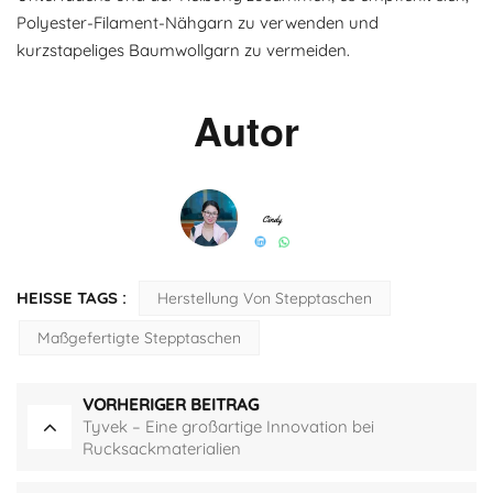
Polyester-Filament-Nähgarn zu verwenden und
kurzstapeliges Baumwollgarn zu vermeiden.
Autor
HEISSE TAGS :
Herstellung Von Stepptaschen
Maßgefertigte Stepptaschen
VORHERIGER BEITRAG
Tyvek – Eine großartige Innovation bei
Rucksackmaterialien