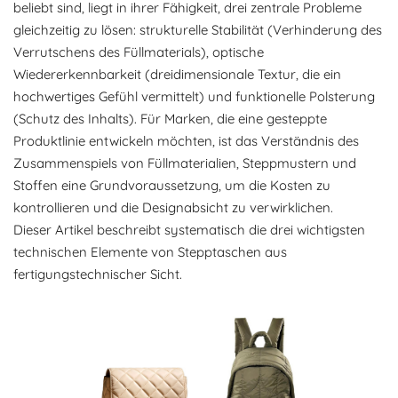
beliebt sind, liegt in ihrer Fähigkeit, drei zentrale Probleme
gleichzeitig zu lösen: strukturelle Stabilität (Verhinderung des
Verrutschens des Füllmaterials), optische
Wiedererkennbarkeit (dreidimensionale Textur, die ein
hochwertiges Gefühl vermittelt) und funktionelle Polsterung
(Schutz des Inhalts). Für Marken, die eine gesteppte
Produktlinie entwickeln möchten, ist das Verständnis des
Zusammenspiels von Füllmaterialien, Steppmustern und
Stoffen eine Grundvoraussetzung, um die Kosten zu
kontrollieren und die Designabsicht zu verwirklichen.
Dieser Artikel beschreibt systematisch die drei wichtigsten
technischen Elemente von Stepptaschen aus
fertigungstechnischer Sicht.