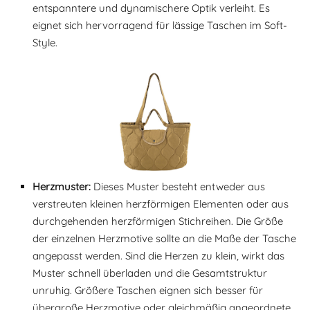
entspanntere und dynamischere Optik verleiht. Es
eignet sich hervorragend für lässige Taschen im Soft-
Style.
Herzmuster:
Dieses Muster besteht entweder aus
verstreuten kleinen herzförmigen Elementen oder aus
durchgehenden herzförmigen Stichreihen. Die Größe
der einzelnen Herzmotive sollte an die Maße der Tasche
angepasst werden. Sind die Herzen zu klein, wirkt das
Muster schnell überladen und die Gesamtstruktur
unruhig. Größere Taschen eignen sich besser für
übergroße Herzmotive oder gleichmäßig angeordnete,