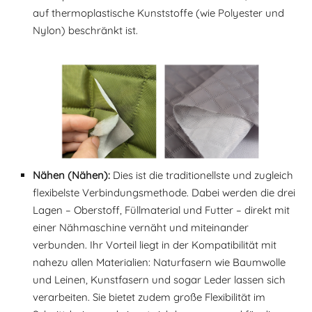
auf thermoplastische Kunststoffe (wie Polyester und
Nylon) beschränkt ist.
Nähen (Nähen):
Dies ist die traditionellste und zugleich
flexibelste Verbindungsmethode. Dabei werden die drei
Lagen – Oberstoff, Füllmaterial und Futter – direkt mit
einer Nähmaschine vernäht und miteinander
verbunden. Ihr Vorteil liegt in der Kompatibilität mit
nahezu allen Materialien: Naturfasern wie Baumwolle
und Leinen, Kunstfasern und sogar Leder lassen sich
verarbeiten. Sie bietet zudem große Flexibilität im