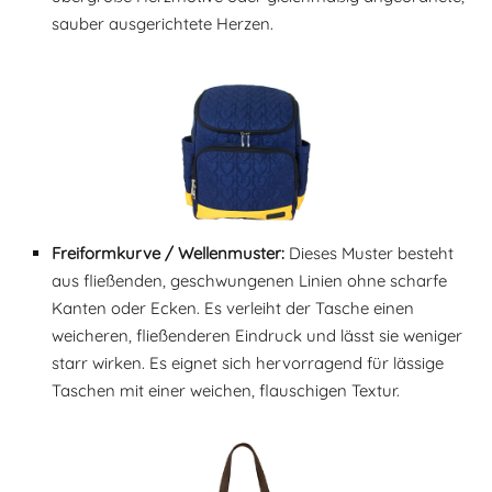
sauber ausgerichtete Herzen.
Freiformkurve / Wellenmuster:
Dieses Muster besteht
aus fließenden, geschwungenen Linien ohne scharfe
Kanten oder Ecken. Es verleiht der Tasche einen
weicheren, fließenderen Eindruck und lässt sie weniger
starr wirken. Es eignet sich hervorragend für lässige
Taschen mit einer weichen, flauschigen Textur.