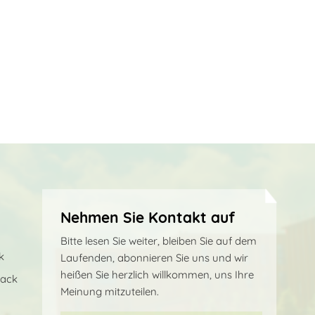
Nehmen Sie Kontakt auf
Bitte lesen Sie weiter, bleiben Sie auf dem
k
Laufenden, abonnieren Sie uns und wir
heißen Sie herzlich willkommen, uns Ihre
sack
Meinung mitzuteilen.