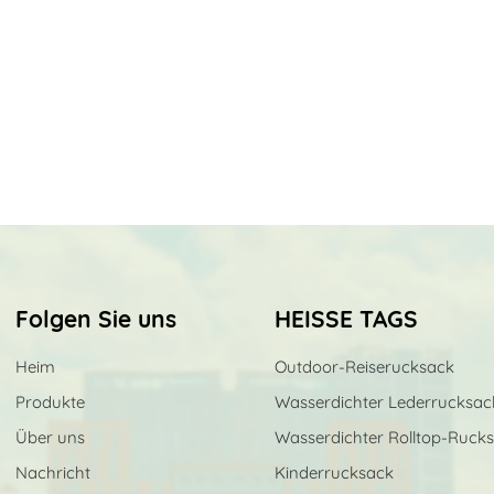
Folgen Sie uns
HEISSE TAGS
Heim
Outdoor-Reiserucksack
Produkte
Wasserdichter Lederrucksac
Über uns
Wasserdichter Rolltop-Ruck
Nachricht
Kinderrucksack