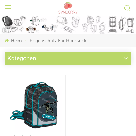
Heim
Regenschutz Für Rucksack
Kategorien