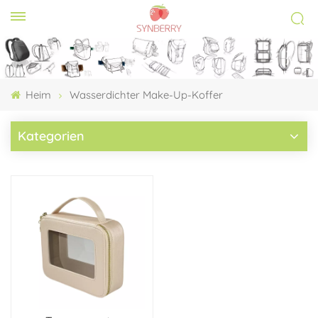
Heim
Wasserdichter Make-Up-Koffer
Kategorien