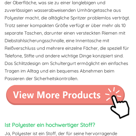
der Oberfläche, was sie zu einer langlebigen und
zuverlässigen wasserabweisenden Umhängetasche aus
Polyester macht, die alltägliche Spritzer problemlos verträgt.
Trotz seiner kompakten Größe verfügt er über mehr als 10
separate Taschen, darunter einen versteckten Riemen mit
Diebstahlsicherungsschnalle, eine Innentasche mit
Reißverschluss und mehrere einzelne Fächer, die speziell für
Telefone, Stifte und andere wichtige Dinge konzipiert sind.
Das Schlitzdesign am Schultergurt ermöglicht ein einfaches
Tragen im Alltag und ein bequemes Abnehmen beim
Passieren der Sicherheitskontrollen.
Ist Polyester ein hochwertiger Stoff?
Ja, Polyester ist ein Stoff, der für seine hervorragende