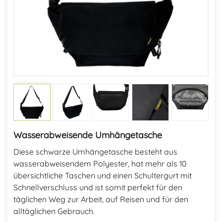
Wasserabweisende Umhängetasche
Diese schwarze Umhängetasche besteht aus
wasserabweisendem Polyester, hat mehr als 10
übersichtliche Taschen und einen Schultergurt mit
Schnellverschluss und ist somit perfekt für den
täglichen Weg zur Arbeit, auf Reisen und für den
alltäglichen Gebrauch.