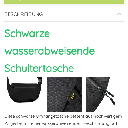
BESCHREIBUNG
Schwarze
wasserabweisende
Schultertasche
Diese schwarze Umhängetasche besteht aus hochwertigem
Polyester mit einer wasserabweisenden Beschichtung auf