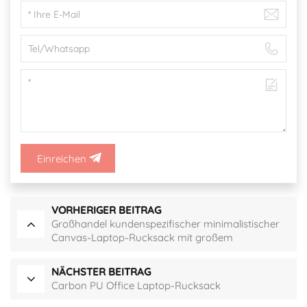
Einreichen
VORHERIGER BEITRAG
Großhandel kundenspezifischer minimalistischer
Canvas-Laptop-Rucksack mit großem
Fassungsvermögen
NÄCHSTER BEITRAG
Carbon PU Office Laptop-Rucksack