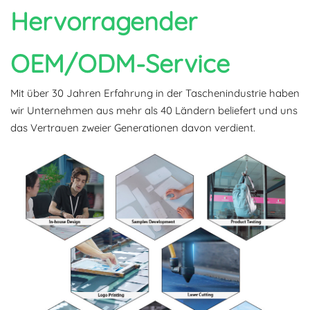
Hervorragender
OEM/ODM-Service
Mit über 30 Jahren Erfahrung in der Taschenindustrie haben
wir Unternehmen aus mehr als 40 Ländern beliefert und uns
das Vertrauen zweier Generationen davon verdient.