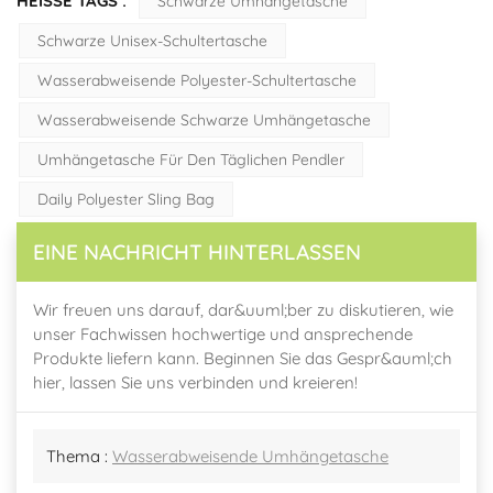
HEISSE TAGS :
Schwarze Umhängetasche
Schwarze Unisex-Schultertasche
Wasserabweisende Polyester-Schultertasche
Wasserabweisende Schwarze Umhängetasche
Umhängetasche Für Den Täglichen Pendler
Daily Polyester Sling Bag
EINE NACHRICHT HINTERLASSEN
Wir freuen uns darauf, dar&uuml;ber zu diskutieren, wie
unser Fachwissen hochwertige und ansprechende
Produkte liefern kann. Beginnen Sie das Gespr&auml;ch
hier, lassen Sie uns verbinden und kreieren!
Thema :
Wasserabweisende Umhängetasche