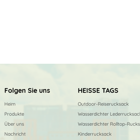
Folgen Sie uns
HEISSE TAGS
Heim
Outdoor-Reiserucksack
Produkte
Wasserdichter Lederrucksac
Über uns
Wasserdichter Rolltop-Ruck
Nachricht
Kinderrucksack