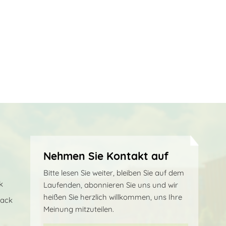
Nehmen Sie Kontakt auf
Bitte lesen Sie weiter, bleiben Sie auf dem
k
Laufenden, abonnieren Sie uns und wir
heißen Sie herzlich willkommen, uns Ihre
sack
Meinung mitzuteilen.