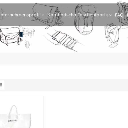
nternehmensprofil
Kambodscha Taschenfabrik
FAQ