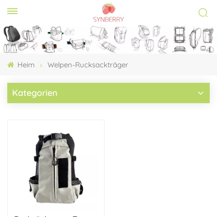
Heim
Welpen-Rucksackträger
Kategorien