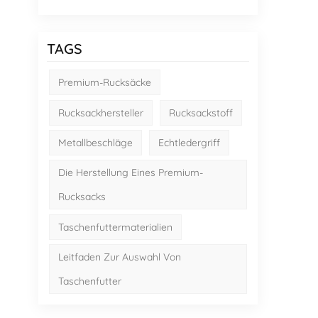
TAGS
Premium-Rucksäcke
Rucksackhersteller
Rucksackstoff
Metallbeschläge
Echtledergriff
Die Herstellung Eines Premium-
Rucksacks
Taschenfuttermaterialien
Leitfaden Zur Auswahl Von
Taschenfutter