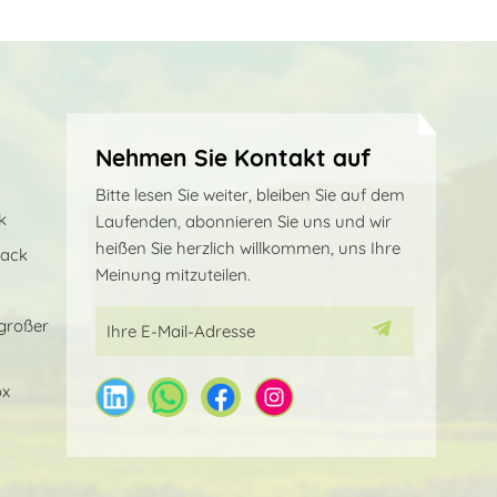
Nehmen Sie Kontakt auf
Bitte lesen Sie weiter, bleiben Sie auf dem
k
Laufenden, abonnieren Sie uns und wir
heißen Sie herzlich willkommen, uns Ihre
sack
Meinung mitzuteilen.
großer
ox