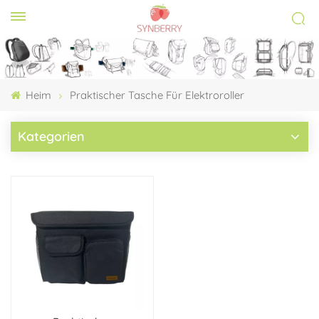
Heim
Praktischer Tasche Für Elektroroller
Kategorien