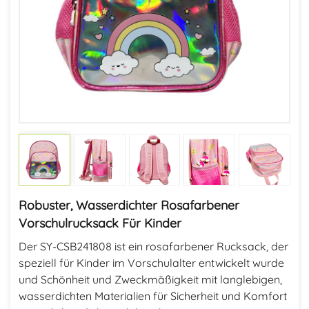
Robuster, Wasserdichter Rosafarbener
Vorschulrucksack Für Kinder
Der SY-CSB241808 ist ein rosafarbener Rucksack, der
speziell für Kinder im Vorschulalter entwickelt wurde
und Schönheit und Zweckmäßigkeit mit langlebigen,
wasserdichten Materialien für Sicherheit und Komfort