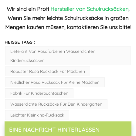
Wir sind ein Profi
Hersteller von Schulrucksäcken
,
Wenn Sie mehr leichte Schulrucksäcke in großen
Mengen kaufen müssen, kontaktieren Sie uns bitte!
HEISSE TAGS :
Lieferant Von Rosafarbenen Wasserdichten
Kinderrucksäcken
Robuster Rosa Rucksack Für Mädchen
Niedlicher Rosa Rucksack Für Kleine Mädchen
Fabrik Für Kinderbuchtaschen
Wasserdichte Rucksäcke Für Den Kindergarten
Leichter Kleinkind-Rucksack
EINE NACHRICHT HINTERLASSEN