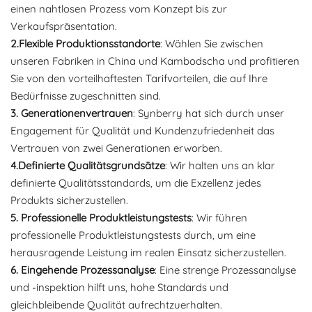
einen nahtlosen Prozess vom Konzept bis zur
Verkaufspräsentation.
2.Flexible Produktionsstandorte
: Wählen Sie zwischen
unseren Fabriken in China und Kambodscha und profitieren
Sie von den vorteilhaftesten Tarifvorteilen, die auf Ihre
Bedürfnisse zugeschnitten sind.
3. Generationenvertrauen
: Synberry hat sich durch unser
Engagement für Qualität und Kundenzufriedenheit das
Vertrauen von zwei Generationen erworben.
4.Definierte Qualitätsgrundsätze
: Wir halten uns an klar
definierte Qualitätsstandards, um die Exzellenz jedes
Produkts sicherzustellen.
5. Professionelle Produktleistungstests
: Wir führen
professionelle Produktleistungstests durch, um eine
herausragende Leistung im realen Einsatz sicherzustellen.
6. Eingehende Prozessanalyse
: Eine strenge Prozessanalyse
und -inspektion hilft uns, hohe Standards und
gleichbleibende Qualität aufrechtzuerhalten.