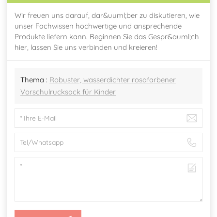
Wir freuen uns darauf, dar&uuml;ber zu diskutieren, wie
unser Fachwissen hochwertige und ansprechende
Produkte liefern kann. Beginnen Sie das Gespr&auml;ch
hier, lassen Sie uns verbinden und kreieren!
Thema :
Robuster, wasserdichter rosafarbener
Vorschulrucksack für Kinder