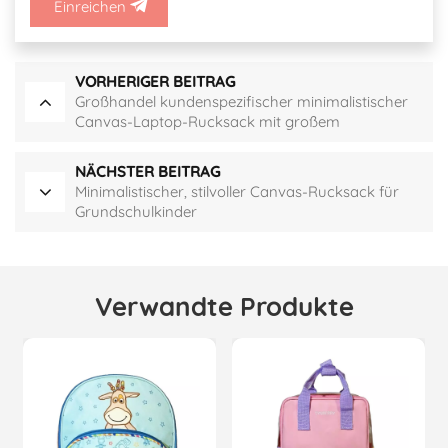
Einreichen
VORHERIGER BEITRAG
Großhandel kundenspezifischer minimalistischer
Canvas-Laptop-Rucksack mit großem
Fassungsvermögen
NÄCHSTER BEITRAG
Minimalistischer, stilvoller Canvas-Rucksack für
Grundschulkinder
Verwandte Produkte