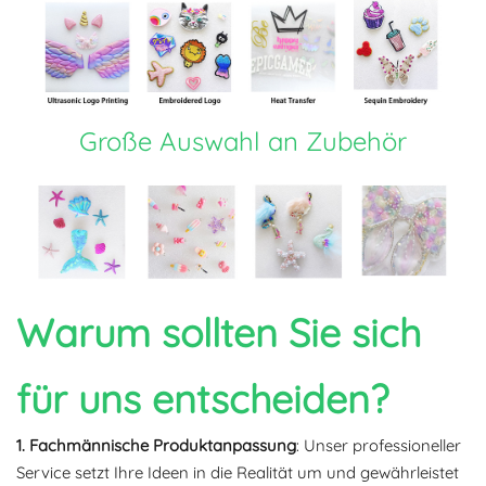
Große Auswahl an Zubehör
Warum sollten Sie sich
für uns entscheiden?
1. Fachmännische Produktanpassung
: Unser professioneller
Service setzt Ihre Ideen in die Realität um und gewährleistet