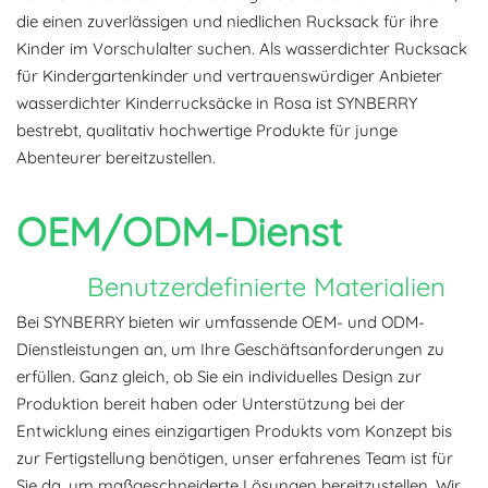
die einen zuverlässigen und niedlichen Rucksack für ihre
Kinder im Vorschulalter suchen. Als wasserdichter Rucksack
für Kindergartenkinder und vertrauenswürdiger Anbieter
wasserdichter Kinderrucksäcke in Rosa ist SYNBERRY
bestrebt, qualitativ hochwertige Produkte für junge
Abenteurer bereitzustellen.
OEM/ODM-Dienst
Benutzerdefinierte Materialien
Bei SYNBERRY bieten wir umfassende OEM- und ODM-
Dienstleistungen an, um Ihre Geschäftsanforderungen zu
erfüllen. Ganz gleich, ob Sie ein individuelles Design zur
Produktion bereit haben oder Unterstützung bei der
Entwicklung eines einzigartigen Produkts vom Konzept bis
zur Fertigstellung benötigen, unser erfahrenes Team ist für
Sie da, um maßgeschneiderte Lösungen bereitzustellen. Wir