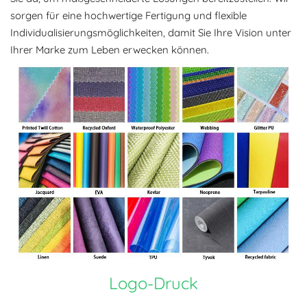
sorgen für eine hochwertige Fertigung und flexible
Individualisierungsmöglichkeiten, damit Sie Ihre Vision unter
Ihrer Marke zum Leben erwecken können.
Logo-Druck