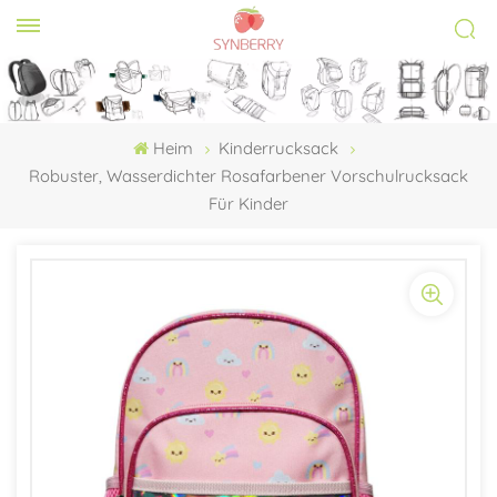
Heim
Kinderrucksack
Robuster, Wasserdichter Rosafarbener Vorschulrucksack
Für Kinder