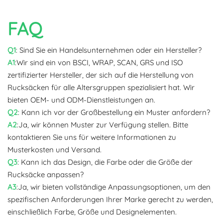
FAQ
Q1
: Sind Sie ein Handelsunternehmen oder ein Hersteller?
A1
:Wir sind ein von BSCI, WRAP, SCAN, GRS und ISO
zertifizierter Hersteller, der sich auf die Herstellung von
Rucksäcken für alle Altersgruppen spezialisiert hat. Wir
bieten OEM- und ODM-Dienstleistungen an.
Q2
: Kann ich vor der Großbestellung ein Muster anfordern?
A2
:Ja, wir können Muster zur Verfügung stellen. Bitte
kontaktieren Sie uns für weitere Informationen zu
Musterkosten und Versand.
Q3
: Kann ich das Design, die Farbe oder die Größe der
Rucksäcke anpassen?
A3
:Ja, wir bieten vollständige Anpassungsoptionen, um den
spezifischen Anforderungen Ihrer Marke gerecht zu werden,
einschließlich Farbe, Größe und Designelementen.