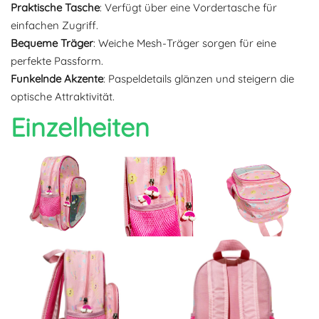
Praktische Tasche
: Verfügt über eine Vordertasche für
einfachen Zugriff.
Bequeme Träger
: Weiche Mesh-Träger sorgen für eine
perfekte Passform.
Funkelnde Akzente
: Paspeldetails glänzen und steigern die
optische Attraktivität.
Einzelheiten