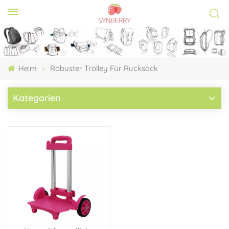
Heim
Robuster Trolley Für Rucksack
Kategorien