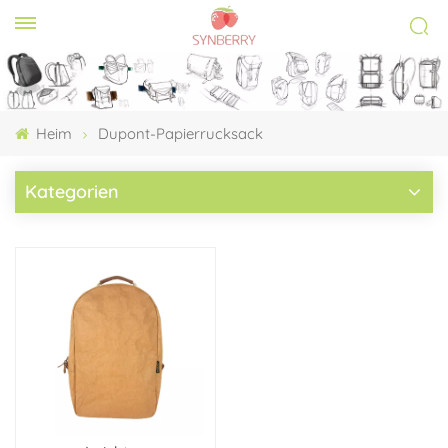
Heim
Dupont-Papierrucksack
Kategorien