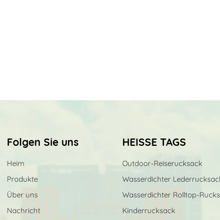
Folgen Sie uns
HEISSE TAGS
Heim
Outdoor-Reiserucksack
Produkte
Wasserdichter Lederrucksac
Über uns
Wasserdichter Rolltop-Ruck
Nachricht
Kinderrucksack