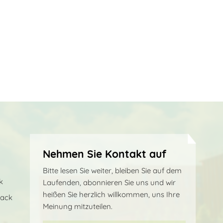
Nehmen Sie Kontakt auf
Bitte lesen Sie weiter, bleiben Sie auf dem
k
Laufenden, abonnieren Sie uns und wir
heißen Sie herzlich willkommen, uns Ihre
sack
Meinung mitzuteilen.