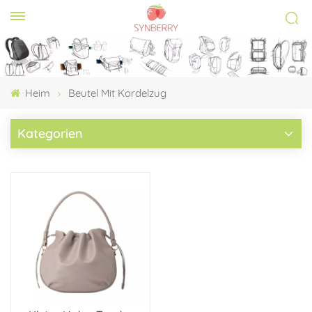
Heim
Beutel Mit Kordelzug
Kategorien