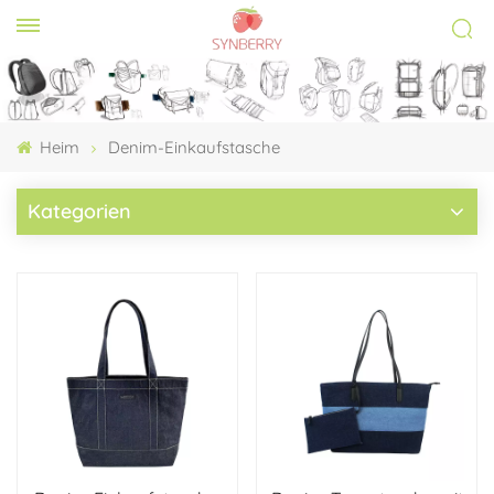
Heim
Denim-Einkaufstasche
Kategorien