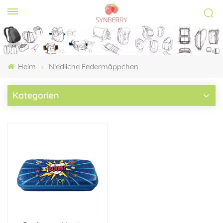
Heim
Niedliche Federmäppchen
Kategorien