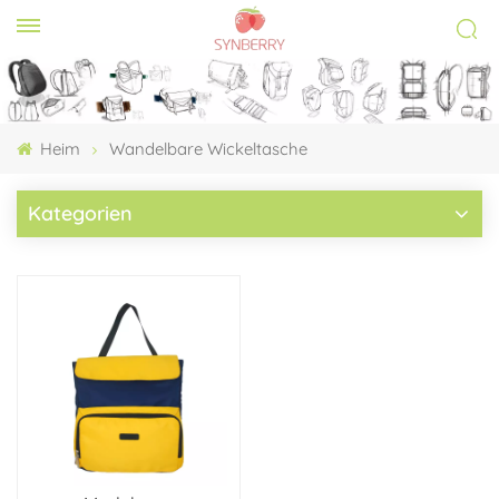
Heim
Wandelbare Wickeltasche
Kategorien