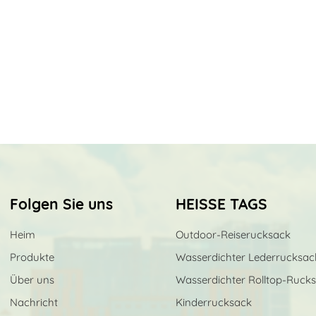
Folgen Sie uns
HEISSE TAGS
Heim
Outdoor-Reiserucksack
Produkte
Wasserdichter Lederrucksac
Über uns
Wasserdichter Rolltop-Ruck
Nachricht
Kinderrucksack