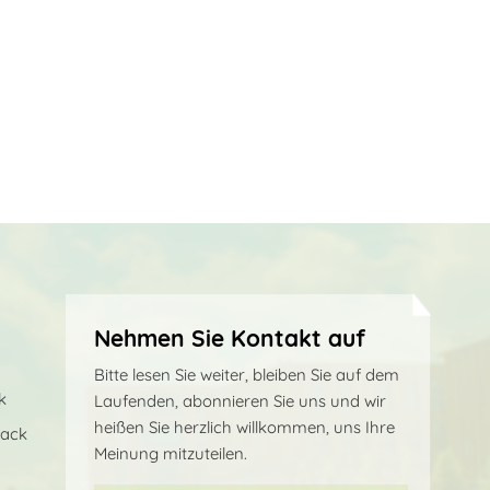
Nehmen Sie Kontakt auf
Bitte lesen Sie weiter, bleiben Sie auf dem
k
Laufenden, abonnieren Sie uns und wir
heißen Sie herzlich willkommen, uns Ihre
sack
Meinung mitzuteilen.