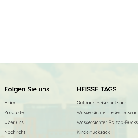
Folgen Sie uns
HEISSE TAGS
Heim
Outdoor-Reiserucksack
Produkte
Wasserdichter Lederrucksac
Über uns
Wasserdichter Rolltop-Ruck
Nachricht
Kinderrucksack