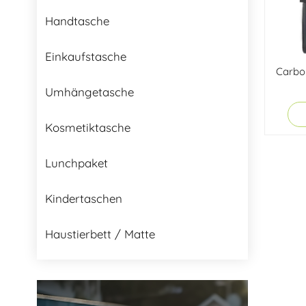
Handtasche
Einkaufstasche
Carbo
Umhängetasche
Kosmetiktasche
Lunchpaket
Kindertaschen
Haustierbett / Matte