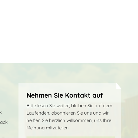
Nehmen Sie Kontakt auf
Bitte lesen Sie weiter, bleiben Sie auf dem
k
Laufenden, abonnieren Sie uns und wir
heißen Sie herzlich willkommen, uns Ihre
sack
Meinung mitzuteilen.