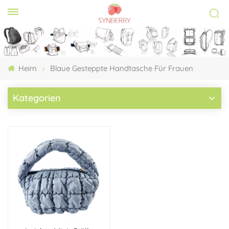
Heim
Blaue Gesteppte Handtasche Für Frauen
Kategorien