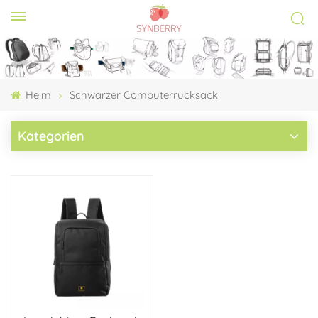
Heim
Schwarzer Computerrucksack
Kategorien