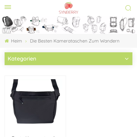
Heim
Die Besten Kamerataschen Zum Wandern
Kategorien