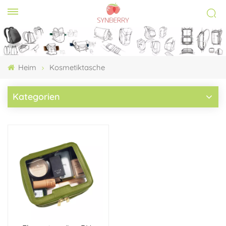
Heim
Kosmetiktasche
Kategorien