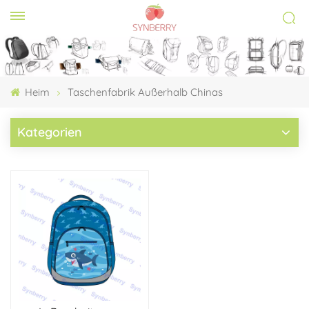
Heim
Taschenfabrik Außerhalb Chinas
Kategorien