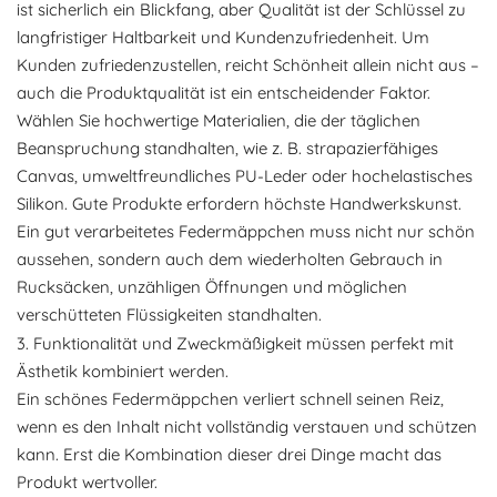
ist sicherlich ein Blickfang, aber Qualität ist der Schlüssel zu
langfristiger Haltbarkeit und Kundenzufriedenheit. Um
Kunden zufriedenzustellen, reicht Schönheit allein nicht aus –
auch die Produktqualität ist ein entscheidender Faktor.
Wählen Sie hochwertige Materialien, die der täglichen
Beanspruchung standhalten, wie z. B. strapazierfähiges
Canvas, umweltfreundliches PU-Leder oder hochelastisches
Silikon. Gute Produkte erfordern höchste Handwerkskunst.
Ein gut verarbeitetes Federmäppchen muss nicht nur schön
aussehen, sondern auch dem wiederholten Gebrauch in
Rucksäcken, unzähligen Öffnungen und möglichen
verschütteten Flüssigkeiten standhalten.
3. Funktionalität und Zweckmäßigkeit müssen perfekt mit
Ästhetik kombiniert werden.
Ein schönes Federmäppchen verliert schnell seinen Reiz,
wenn es den Inhalt nicht vollständig verstauen und schützen
kann. Erst die Kombination dieser drei Dinge macht das
Produkt wertvoller.