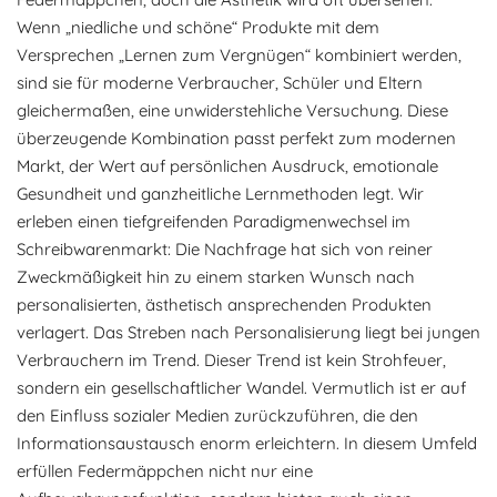
Wenn „niedliche und schöne“ Produkte mit dem
Versprechen „Lernen zum Vergnügen“ kombiniert werden,
sind sie für moderne Verbraucher, Schüler und Eltern
gleichermaßen, eine unwiderstehliche Versuchung. Diese
überzeugende Kombination passt perfekt zum modernen
Markt, der Wert auf persönlichen Ausdruck, emotionale
Gesundheit und ganzheitliche Lernmethoden legt. Wir
erleben einen tiefgreifenden Paradigmenwechsel im
Schreibwarenmarkt: Die Nachfrage hat sich von reiner
Zweckmäßigkeit hin zu einem starken Wunsch nach
personalisierten, ästhetisch ansprechenden Produkten
verlagert. Das Streben nach Personalisierung liegt bei jungen
Verbrauchern im Trend. Dieser Trend ist kein Strohfeuer,
sondern ein gesellschaftlicher Wandel. Vermutlich ist er auf
den Einfluss sozialer Medien zurückzuführen, die den
Informationsaustausch enorm erleichtern. In diesem Umfeld
erfüllen Federmäppchen nicht nur eine