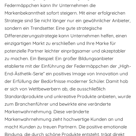
Federmäppchen kann Ihr Unternehmen die
Markenbekanntheit sofort steigern. Mit einer erfolgreichen
Strategie sind Sie nicht länger nur ein gewöhnlicher Anbieter,
sondern ein Trendsetter. Eine gute strategische
Differenzierungsstrategie kann Unternehmen helfen, einen
einzigartigen Markt zu erschließen und Ihre Marke für
potenzielle Partner leichter einprägsamer und akzeptabler
zu machen. Ein Beispiel: Ein großer Bildungsanbieter
etablierte mit der Einführung der Federmäppchen der „High-
End-Ästhetik-Serie“ ein positives Image von Innovation und
der Erfüllung der Bedürfnisse moderner Schüler. Damit hob
er sich von Wettbewerbern ab, die ausschließlich
Standardprodukte und unkreative Produkte anbieten, wurde
zum Branchenführer und bewirkte eine veränderte
Markenwahrnehmung. Diese veränderte
Markenwahrnehmung zieht hochwertige Kunden an und
macht Kunden zu treuen Partnern. Die positive emotionale
Bindung, die durch schöne Produkte entsteht, trägt direkt