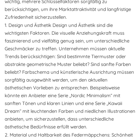
wichtig, mehrere Schlüsselfaktoren sorgfältig zu
berücksichtigen, um ihre Marktattraktivität und langfristige
Zufriedenheit sicherzustellen.
1. Design und Ästhetik Design und Ästhetik sind die
wichtigsten Faktoren. Die visuelle Anziehungskraft muss
faszinierend und vielfältig genug sein, um unterschiedliche
Geschmäcker zu treffen. Unternehmen müssen aktuelle
Trends berücksichtigen: Sind bestimmte Tiermuster oder
abstrakte geometrische Muster beliebt? Sind sanfte Farben
beliebt? Farbschema und künstlerische Ausrichtung müssen
sorgfältig ausgewählt werden, um den aktuellen
ästhetischen Vorlieben zu entsprechen. Beispielsweise
könnte ein Anbieter eine Serie „Nordic Minimalism“ mit
sanften Tönen und klaren Linien und eine Serie „Kawaii
Dream“ mit leuchtenden Farben und niedlichen Illustrationen
anbieten, um sicherzustellen, dass unterschiedliche
ästhetische Bedürfnisse erfüllt werden.
2. Material und Haltbarkeit des Federmäppchens: Schönheit