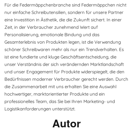
Für die Federmäppchenbranche sind Federmäppchen nicht
nur einfache Schreibutensilien, sondern für unsere Partner
eine Investition in Ästhetik, die die Zukunft sichert. In einer
Zeit, in der Verbraucher zunehmend Wert auf
Personalisierung, emotionale Bindung und das
Gesamterlebnis von Produkten legen, ist die Verwendung
schöner Schreibwaren mehr als nur ein Trendverhalten. Es
ist eine fundierte und kluge Geschäftsentscheidung, die
unser Verständnis der sich verändernden Marktlandschaft
und unser Engagement für Produkte widerspiegelt, die den
Bedürfnissen moderner Verbraucher gerecht werden. Durch
die Zusammenarbeit mit uns erhalten Sie eine Auswahl
hochwertiger, marktorientierter Produkte und ein
professionelles Team, das Sie bei Ihren Marketing- und
Logistikanforderungen unterstützt.
Autor