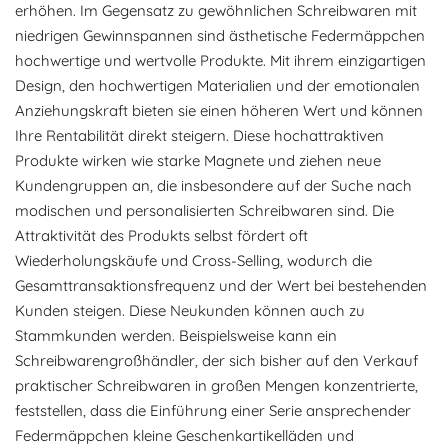
erhöhen. Im Gegensatz zu gewöhnlichen Schreibwaren mit
niedrigen Gewinnspannen sind ästhetische Federmäppchen
hochwertige und wertvolle Produkte. Mit ihrem einzigartigen
Design, den hochwertigen Materialien und der emotionalen
Anziehungskraft bieten sie einen höheren Wert und können
Ihre Rentabilität direkt steigern. Diese hochattraktiven
Produkte wirken wie starke Magnete und ziehen neue
Kundengruppen an, die insbesondere auf der Suche nach
modischen und personalisierten Schreibwaren sind. Die
Attraktivität des Produkts selbst fördert oft
Wiederholungskäufe und Cross-Selling, wodurch die
Gesamttransaktionsfrequenz und der Wert bei bestehenden
Kunden steigen. Diese Neukunden können auch zu
Stammkunden werden. Beispielsweise kann ein
Schreibwarengroßhändler, der sich bisher auf den Verkauf
praktischer Schreibwaren in großen Mengen konzentrierte,
feststellen, dass die Einführung einer Serie ansprechender
Federmäppchen kleine Geschenkartikelläden und