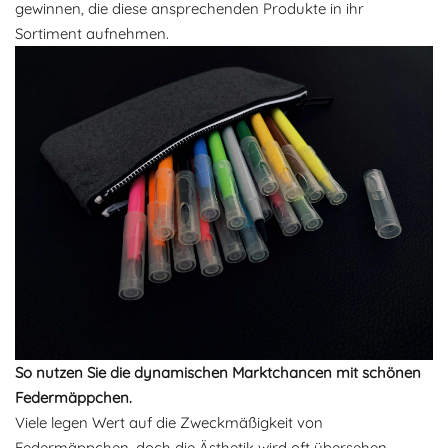
gewinnen, die diese ansprechenden Produkte in ihr
Sortiment aufnehmen.
So nutzen Sie die dynamischen Marktchancen mit schönen
Federmäppchen.
Viele legen Wert auf die Zweckmäßigkeit von
Federmäppchen, doch die Ästhetik wird oft übersehen.