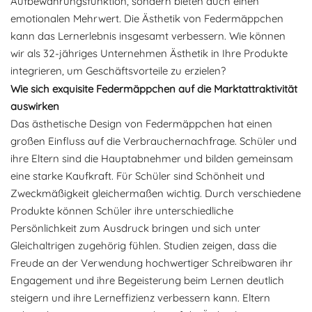
Aufbewahrungsfunktion, sondern bieten auch einen
emotionalen Mehrwert. Die Ästhetik von Federmäppchen
kann das Lernerlebnis insgesamt verbessern. Wie können
wir als 32-jähriges Unternehmen Ästhetik in Ihre Produkte
integrieren, um Geschäftsvorteile zu erzielen?
Wie sich exquisite Federmäppchen auf die Marktattraktivität
auswirken
Das ästhetische Design von Federmäppchen hat einen
großen Einfluss auf die Verbrauchernachfrage. Schüler und
ihre Eltern sind die Hauptabnehmer und bilden gemeinsam
eine starke Kaufkraft. Für Schüler sind Schönheit und
Zweckmäßigkeit gleichermaßen wichtig. Durch verschiedene
Produkte können Schüler ihre unterschiedliche
Persönlichkeit zum Ausdruck bringen und sich unter
Gleichaltrigen zugehörig fühlen. Studien zeigen, dass die
Freude an der Verwendung hochwertiger Schreibwaren ihr
Engagement und ihre Begeisterung beim Lernen deutlich
steigern und ihre Lerneffizienz verbessern kann. Eltern