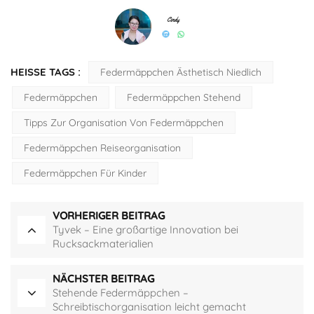
HEISSE TAGS :
Federmäppchen Ästhetisch Niedlich
Federmäppchen
Federmäppchen Stehend
Tipps Zur Organisation Von Federmäppchen
Federmäppchen Reiseorganisation
Federmäppchen Für Kinder
VORHERIGER BEITRAG
Tyvek – Eine großartige Innovation bei
Rucksackmaterialien
NÄCHSTER BEITRAG
Stehende Federmäppchen –
Schreibtischorganisation leicht gemacht