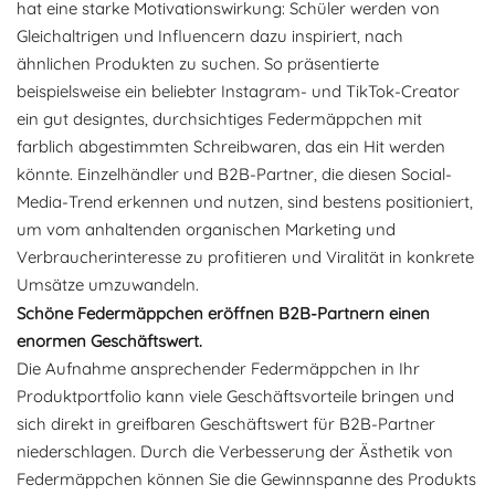
hat eine starke Motivationswirkung: Schüler werden von
Gleichaltrigen und Influencern dazu inspiriert, nach
ähnlichen Produkten zu suchen. So präsentierte
beispielsweise ein beliebter Instagram- und TikTok-Creator
ein gut designtes, durchsichtiges Federmäppchen mit
farblich abgestimmten Schreibwaren, das ein Hit werden
könnte. Einzelhändler und B2B-Partner, die diesen Social-
Media-Trend erkennen und nutzen, sind bestens positioniert,
um vom anhaltenden organischen Marketing und
Verbraucherinteresse zu profitieren und Viralität in konkrete
Umsätze umzuwandeln.
Schöne Federmäppchen eröffnen B2B-Partnern einen
enormen Geschäftswert.
Die Aufnahme ansprechender Federmäppchen in Ihr
Produktportfolio kann viele Geschäftsvorteile bringen und
sich direkt in greifbaren Geschäftswert für B2B-Partner
niederschlagen. Durch die Verbesserung der Ästhetik von
Federmäppchen können Sie die Gewinnspanne des Produkts