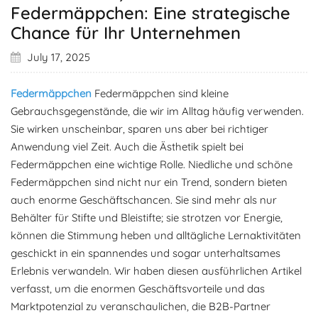
Federmäppchen: Eine strategische
Chance für Ihr Unternehmen
July 17, 2025
Federmäppchen
Federmäppchen sind kleine
Gebrauchsgegenstände, die wir im Alltag häufig verwenden.
Sie wirken unscheinbar, sparen uns aber bei richtiger
Anwendung viel Zeit. Auch die Ästhetik spielt bei
Federmäppchen eine wichtige Rolle. Niedliche und schöne
Federmäppchen sind nicht nur ein Trend, sondern bieten
auch enorme Geschäftschancen. Sie sind mehr als nur
Behälter für Stifte und Bleistifte; sie strotzen vor Energie,
können die Stimmung heben und alltägliche Lernaktivitäten
geschickt in ein spannendes und sogar unterhaltsames
Erlebnis verwandeln. Wir haben diesen ausführlichen Artikel
verfasst, um die enormen Geschäftsvorteile und das
Marktpotenzial zu veranschaulichen, die B2B-Partner