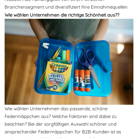
Branchensegment und diversifiziert Ihre Einnahmequellen.
Wie wählen Unternehmen die richtige Schönheit aus?
?
Wie wählen Unternehmen das passende, schöne
Federmäppchen aus? Welche Faktoren sind dabei zu
beachten? Bei der sorgfältigen Auswahl schöner und
ansprechender Federmäppchen für B2B-Kunden ist es