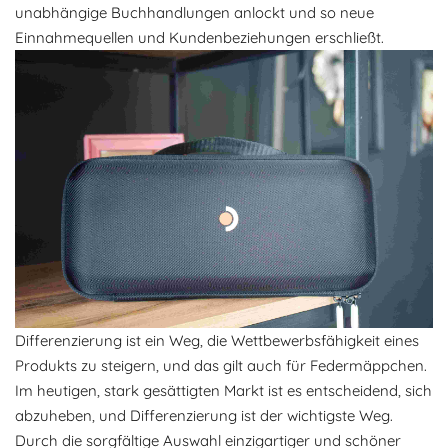
unabhängige Buchhandlungen anlockt und so neue
Einnahmequellen und Kundenbeziehungen erschließt.
Differenzierung ist ein Weg, die Wettbewerbsfähigkeit eines
Produkts zu steigern, und das gilt auch für Federmäppchen.
Im heutigen, stark gesättigten Markt ist es entscheidend, sich
abzuheben, und Differenzierung ist der wichtigste Weg.
Durch die sorgfältige Auswahl einzigartiger und schöner